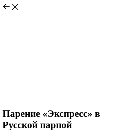
Парение «Экспресс» в
Русской парной