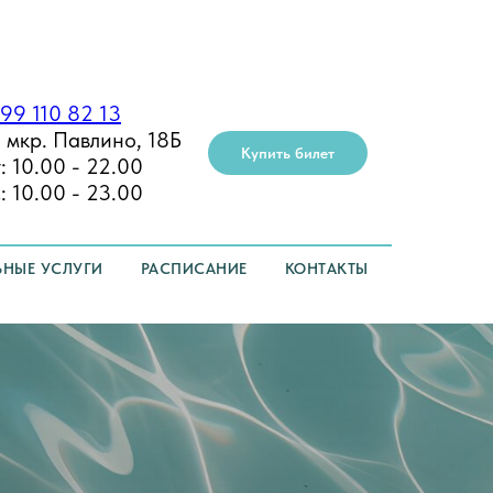
99 110 82 13
 мкр. Павлино, 18Б
Купить билет
 10.00 - 22.00
 10.00 - 23.00
НЫЕ УСЛУГИ
РАСПИСАНИЕ
КОНТАКТЫ