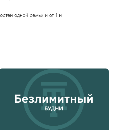
остей одной семьи и от 1 и