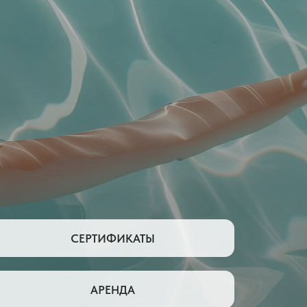
СЕРТИФИКАТЫ
АРЕНДА