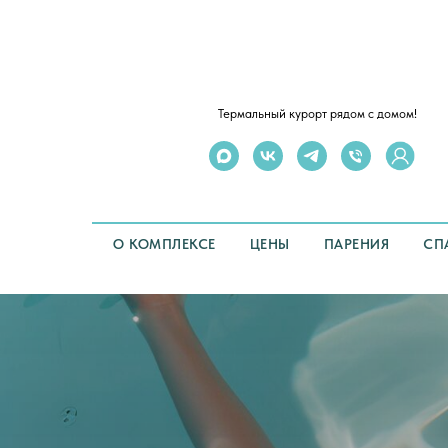
Термальный курорт рядом с домом!
О КОМПЛЕКСЕ
ЦЕНЫ
ПАРЕНИЯ
СП