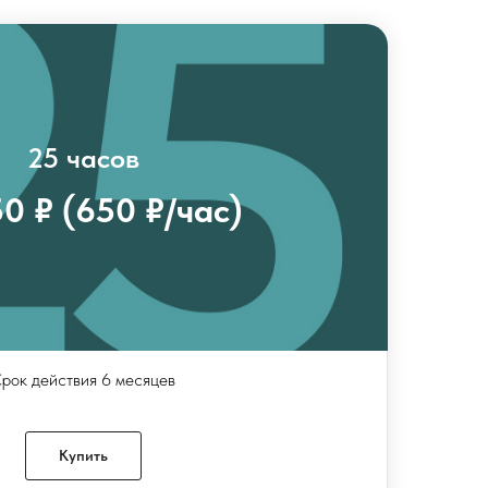
25 часов
50 ₽ (650 ₽/час)
рок действия 6 месяцев
Купить