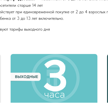
сетители старше 14 лет
йствует при единовременной покупке от 2 до 4 взрослых г
бенка от 3 до 13 лет включительно.
твуют тарифы выходного дня