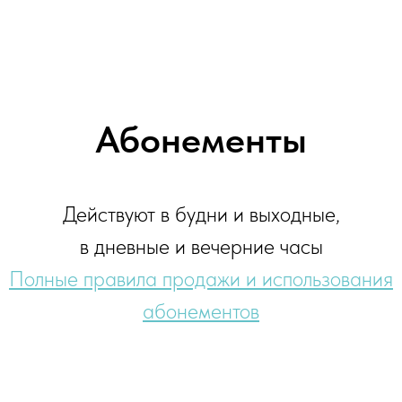
Абонементы
Действуют в будни и выходные,
в дневные и вечерние часы
Полные правила продажи и использования
абонементов