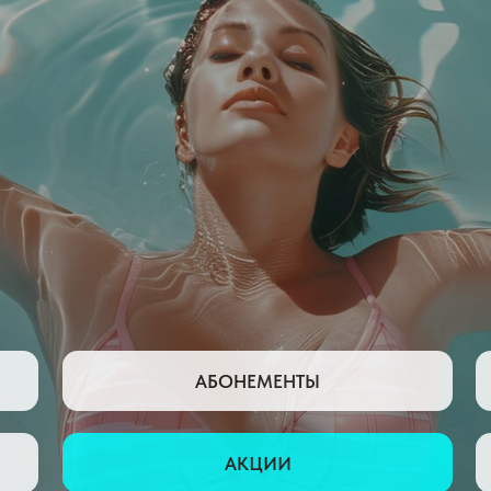
АБОНЕМЕНТЫ
АКЦИИ