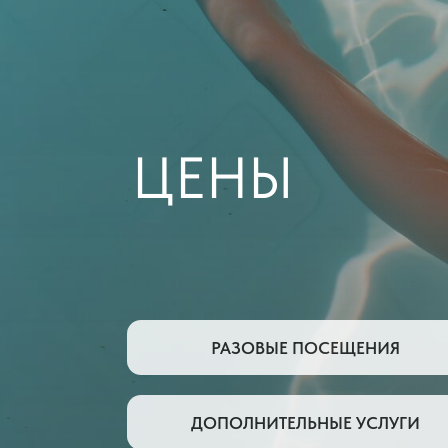
ЦЕНЫ
РАЗОВЫЕ ПОСЕЩЕНИЯ
ДОПОЛНИТЕЛЬНЫЕ УСЛУГИ